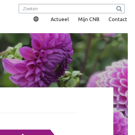
Actueel
Mijn CNB
Contact
ms