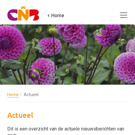
Home
Home
Actueel
Actueel
Dit is een overzicht van de actuele nieuwsberichten van