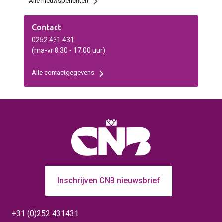
Alle nieuwsberichten
Contact
0252 431 431
(ma-vr 8.30 - 17.00 uur)
Alle contactgegevens
Inschrijven CNB nieuwsbrief
+31 (0)252 431431