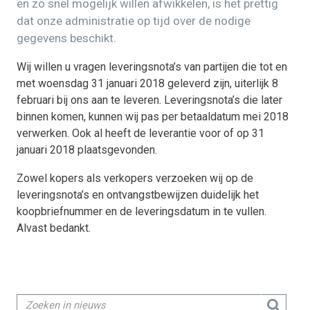
en zo snel mogelijk willen afwikkelen, is het prettig
dat onze administratie op tijd over de nodige
gegevens beschikt.
Wij willen u vragen leveringsnota’s van partijen die tot en
met woensdag 31 januari 2018 geleverd zijn, uiterlijk 8
februari bij ons aan te leveren. Leveringsnota’s die later
binnen komen, kunnen wij pas per betaaldatum mei 2018
verwerken. Ook al heeft de leverantie voor of op 31
januari 2018 plaatsgevonden.
Zowel kopers als verkopers verzoeken wij op de
leveringsnota’s en ontvangstbewijzen duidelijk het
koopbriefnummer en de leveringsdatum in te vullen.
Alvast bedankt.