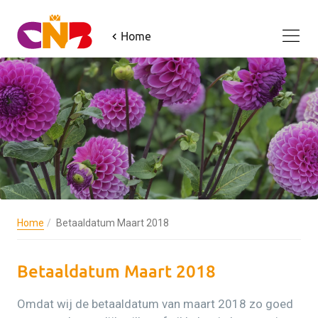
Home
Home
Betaaldatum Maart 2018
Betaaldatum Maart 2018
Omdat wij de betaaldatum van maart 2018 zo goed