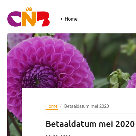
Home
Home
Betaaldatum mei 2020
Betaaldatum mei 2020