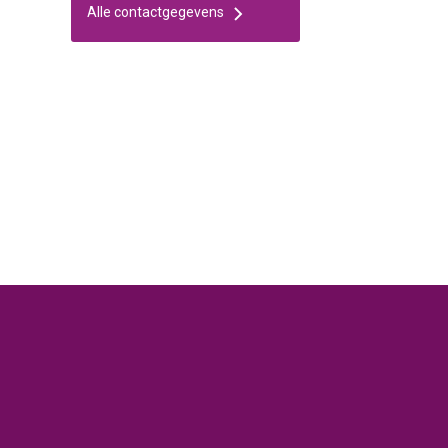
Alle contactgegevens