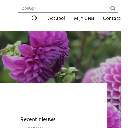
Actueel
Mijn CNB
Contact
Recent nieuws