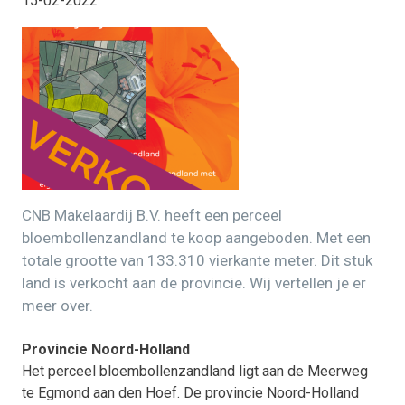
15-02-2022
CNB Makelaardij B.V. heeft een perceel
bloembollenzandland te koop aangeboden. Met een
totale grootte van 133.310 vierkante meter. Dit stuk
land is verkocht aan de provincie. Wij vertellen je er
meer over.
Provincie Noord-Holland
Het perceel bloembollenzandland ligt aan de Meerweg
te Egmond aan den Hoef. De provincie Noord-Holland