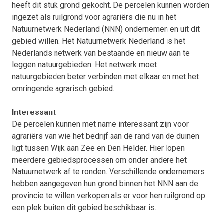
heeft dit stuk grond gekocht. De percelen kunnen worden
ingezet als ruilgrond voor agrariërs die nu in het
Natuurnetwerk Nederland (NNN) ondernemen en uit dit
gebied willen. Het Natuurnetwerk Nederland is het
Nederlands netwerk van bestaande en nieuw aan te
leggen natuurgebieden. Het netwerk moet
natuurgebieden beter verbinden met elkaar en met het
omringende agrarisch gebied.
Interessant
De percelen kunnen met name interessant zijn voor
agrariërs van wie het bedrijf aan de rand van de duinen
ligt tussen Wijk aan Zee en Den Helder. Hier lopen
meerdere gebiedsprocessen om onder andere het
Natuurnetwerk af te ronden. Verschillende ondernemers
hebben aangegeven hun grond binnen het NNN aan de
provincie te willen verkopen als er voor hen ruilgrond op
een plek buiten dit gebied beschikbaar is.