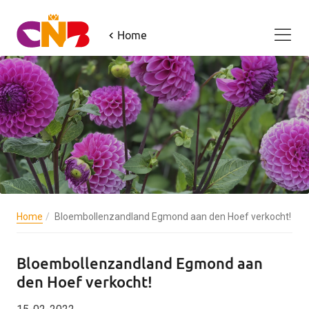
Home
Home
Bloembollenzandland Egmond aan den Hoef verkocht!
Bloembollenzandland Egmond aan
den Hoef verkocht!