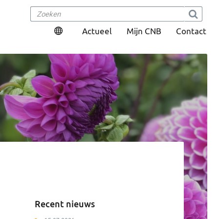
Actueel
Mijn CNB
Contact
Recent nieuws