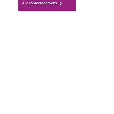
Alle contactgegevens