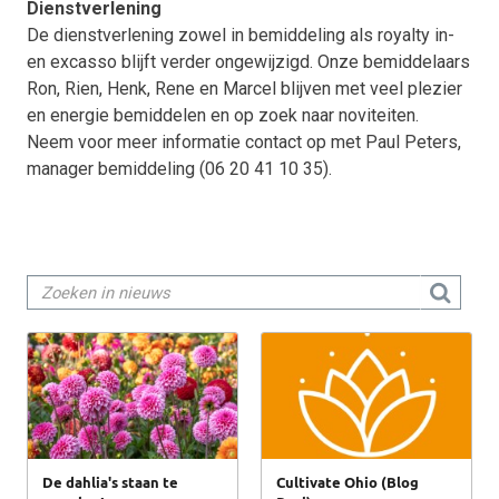
Dienstverlening
De dienstverlening zowel in bemiddeling als royalty in-
en excasso blijft verder ongewijzigd. Onze bemiddelaars
Ron, Rien, Henk, Rene en Marcel blijven met veel plezier
en energie bemiddelen en op zoek naar noviteiten.
Neem voor meer informatie contact op met Paul Peters,
manager bemiddeling (06 20 41 10 35).
De dahlia's staan te
Cultivate Ohio (Blog