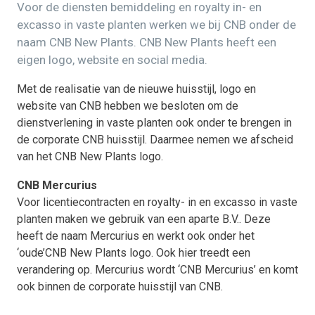
Voor de diensten bemiddeling en royalty in- en
excasso in vaste planten werken we bij CNB onder de
naam CNB New Plants. CNB New Plants heeft een
eigen logo, website en social media.
Met de realisatie van de nieuwe huisstijl, logo en
website van CNB hebben we besloten om de
dienstverlening in vaste planten ook onder te brengen in
de corporate CNB huisstijl. Daarmee nemen we afscheid
van het CNB New Plants logo.
CNB Mercurius
Voor licentiecontracten en royalty- in en excasso in vaste
planten maken we gebruik van een aparte B.V.. Deze
heeft de naam Mercurius en werkt ook onder het
‘oude’CNB New Plants logo. Ook hier treedt een
verandering op. Mercurius wordt ‘CNB Mercurius’ en komt
ook binnen de corporate huisstijl van CNB.