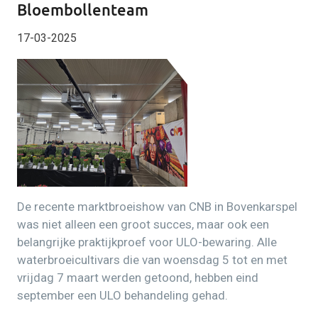
Bloembollenteam
17-03-2025
De recente marktbroeishow van CNB in Bovenkarspel
was niet alleen een groot succes, maar ook een
belangrijke praktijkproef voor ULO-bewaring. Alle
waterbroeicultivars die van woensdag 5 tot en met
vrijdag 7 maart werden getoond, hebben eind
september een ULO behandeling gehad.