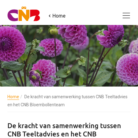
Home
Home
De kracht van samenwerking tussen CNB Teeltadvies
en het CNB Bloembollenteam
De kracht van samenwerking tussen
CNB Teeltadvies en het CNB