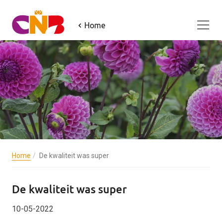
Home
Home
De kwaliteit was super
De kwaliteit was super
10-05-2022