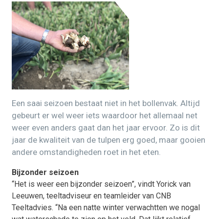
Een saai seizoen bestaat niet in het bollenvak. Altijd
gebeurt er wel weer iets waardoor het allemaal net
weer even anders gaat dan het jaar ervoor. Zo is dit
jaar de kwaliteit van de tulpen erg goed, maar gooien
andere omstandigheden roet in het eten.
Bijzonder seizoen
“Het is weer een bijzonder seizoen”, vindt Yorick van
Leeuwen, teeltadviseur en teamleider van CNB
Teeltadvies. “Na een natte winter verwachtten we nogal