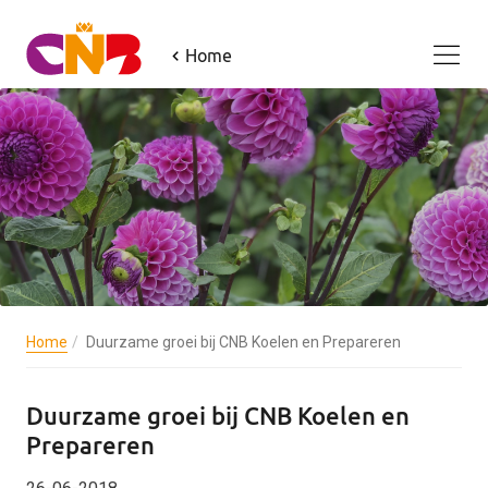
Home
Home
Duurzame groei bij CNB Koelen en Prepareren
Duurzame groei bij CNB Koelen en
Prepareren