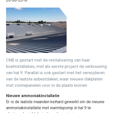
26-06-2018
CNB is gestart met de revitalisering van haar
koelinstallaties, met als eerste project de verbouwing
van hal 9. Parallel is ook gestart met het verwijderen
van de laatste asbestdaken, waar nieuwe dakplaten
met zonnepanelen voor in de plaats komen.
Nieuwe ammoniakinstallatie
Er is de laatste maanden keihard gewerkt om de nieuwe
ammoniakinstallatie met warmtepomp in hal 9 te