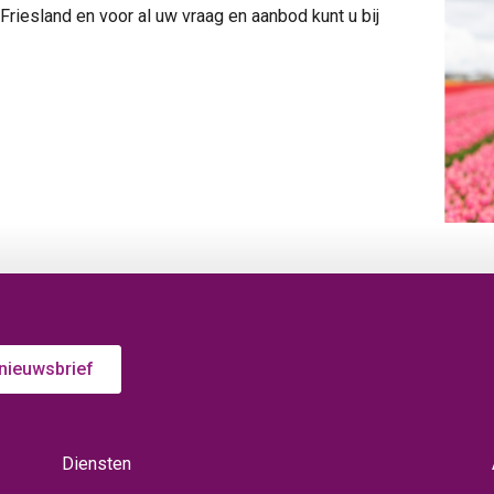
riesland en voor al uw vraag en aanbod kunt u bij
 nieuwsbrief
Diensten