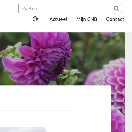
Actueel
Mijn CNB
Contact