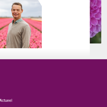
Actueel