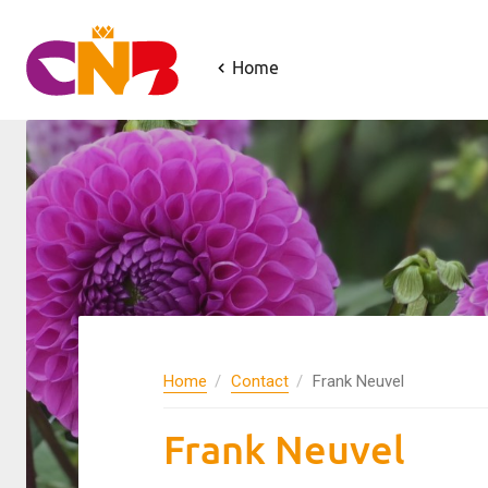
Home
Home
Contact
Frank Neuvel
Frank Neuvel