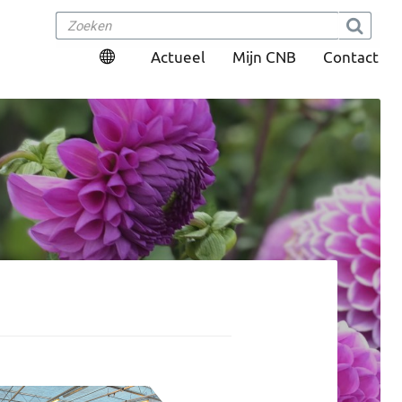
Actueel
Mijn CNB
Contact