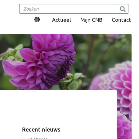
Actueel
Mijn CNB
Contact
Recent nieuws