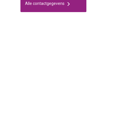
Alle contactgegevens