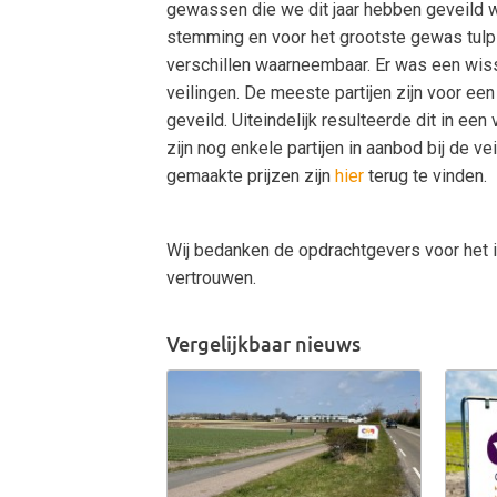
gewassen die we dit jaar hebben geveild 
stemming en voor het grootste gewas tulp
verschillen waarneembaar. Er was een wis
veilingen. De meeste partijen zijn voor ee
geveild. Uiteindelijk resulteerde dit in een
zijn nog enkele partijen in aanbod bij de ve
gemaakte prijzen zijn
hier
terug te vinden.
Wij bedanken de opdrachtgevers voor het 
vertrouwen.
Vergelijkbaar nieuws