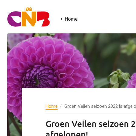
Home
Home
Groen Veilen seizoen 2022 is afgel
Groen Veilen seizoen 2
afgelopen!