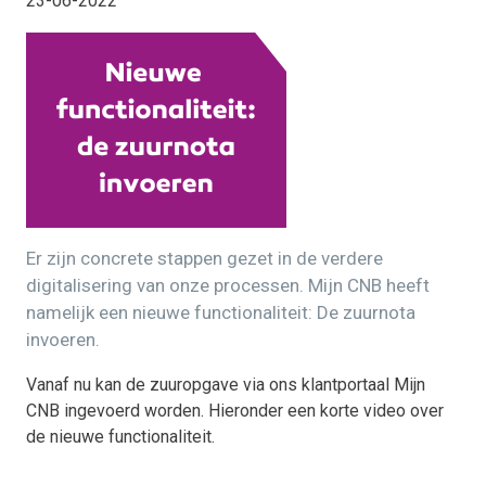
23-06-2022
Er zijn concrete stappen gezet in de verdere
digitalisering van onze processen. Mijn CNB heeft
namelijk een nieuwe functionaliteit: De zuurnota
invoeren.
Vanaf nu kan de zuuropgave via ons klantportaal Mijn
CNB ingevoerd worden. Hieronder een korte video over
de nieuwe functionaliteit.