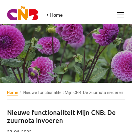
Home
Home
Nieuwe functionaliteit Mijn CNB: De zuurnota invoeren
Nieuwe functionaliteit Mijn CNB: De
zuurnota invoeren