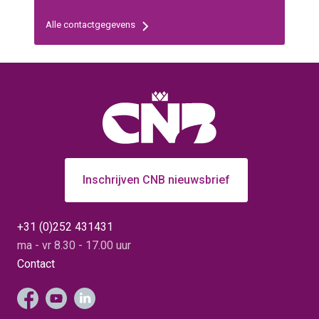
Alle contactgegevens
Inschrijven CNB nieuwsbrief
+31 (0)252 431431
ma - vr 8.30 - 17.00 uur
Contact