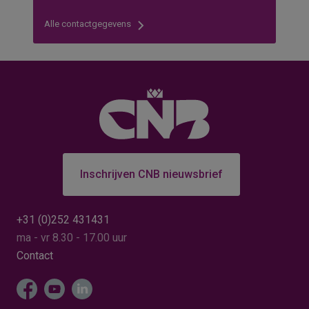
Alle contactgegevens
Inschrijven CNB nieuwsbrief
+31 (0)252 431431
ma - vr 8.30 - 17.00 uur
Contact