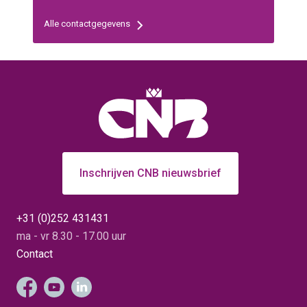
Alle contactgegevens
Inschrijven CNB nieuwsbrief
+31 (0)252 431431
ma - vr 8.30 - 17.00 uur
Contact