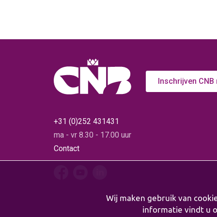
Inschrijven CNB
+31 (0)252 431431
ma - vr 8.30 - 17.00 uur
Contact
Wij maken gebruik van cooki
informatie vindt u 