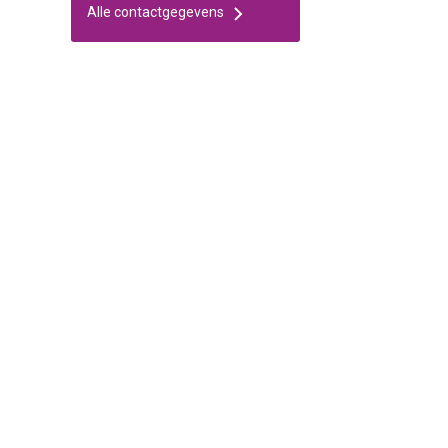
Alle contactgegevens