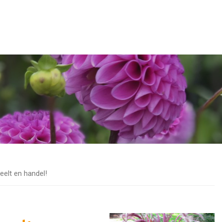
elt en handel!