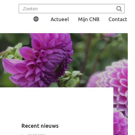
Actueel
Mijn CNB
Contact
Recent nieuws