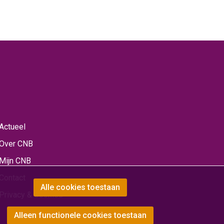
Actueel
Over CNB
Mijn CNB
Contact
Alle cookies toestaan
Privacy & Cookies
Alleen functionele cookies toestaan