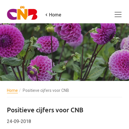
Home
Home
Positieve cijfers voor CNB
Positieve cijfers voor CNB
24-09-2018