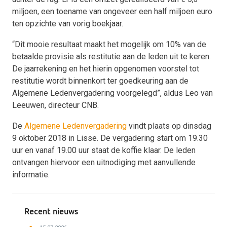
miljoen, een toename van ongeveer een half miljoen euro
ten opzichte van vorig boekjaar.
“Dit mooie resultaat maakt het mogelijk om 10% van de
betaalde provisie als restitutie aan de leden uit te keren.
De jaarrekening en het hierin opgenomen voorstel tot
restitutie wordt binnenkort ter goedkeuring aan de
Algemene Ledenvergadering voorgelegd”, aldus Leo van
Leeuwen, directeur CNB.
De
Algemene Ledenvergadering
vindt plaats op dinsdag
9 oktober 2018 in Lisse. De vergadering start om 19.30
uur en vanaf 19.00 uur staat de koffie klaar. De leden
ontvangen hiervoor een uitnodiging met aanvullende
informatie.
Recent nieuws