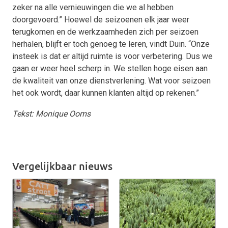
zeker na alle vernieuwingen die we al hebben
doorgevoerd.” Hoewel de seizoenen elk jaar weer
terugkomen en de werkzaamheden zich per seizoen
herhalen, blijft er toch genoeg te leren, vindt Duin. “Onze
insteek is dat er altijd ruimte is voor verbetering. Dus we
gaan er weer heel scherp in. We stellen hoge eisen aan
de kwaliteit van onze dienstverlening. Wat voor seizoen
het ook wordt, daar kunnen klanten altijd op rekenen.”
Tekst: Monique Ooms
Vergelijkbaar nieuws