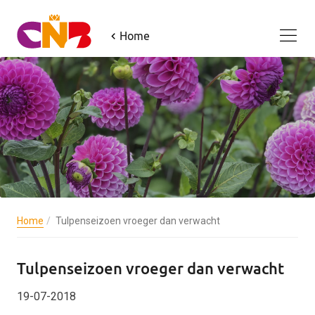
Home
Home
Tulpenseizoen vroeger dan verwacht
Tulpenseizoen vroeger dan verwacht
19-07-2018