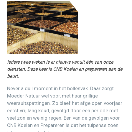
Iedere twee weken is er nieuws vanuit één van onze
diensten. Deze keer is CNB Koelen en prepareren aan de
beurt.
Never a dull moment in het bollenvak. Daar zorgt
Moeder Natuur wel voor, met haar grillige
weersuitspattingen. Zo bleef het afgelopen voorjaar
eerst vrij lang koud, gevolgd door een periode met
veel zon en weinig regen. Een van de gevolgen voor
CNB Koelen en Prepareren is dat het tulpenseizoen