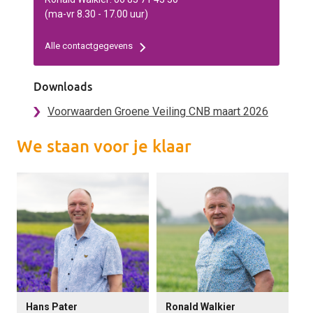
(ma-vr 8.30 - 17.00 uur)
Alle contactgegevens
Downloads
Voorwaarden Groene Veiling CNB maart 2026
We staan voor je klaar
Hans Pater
Ronald Walkier