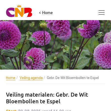
Home
Home
Veiling agenda
Gebr. De Wit Bloembollen te Espel
Veiling materialen: Gebr. De Wit
Bloembollen te Espel