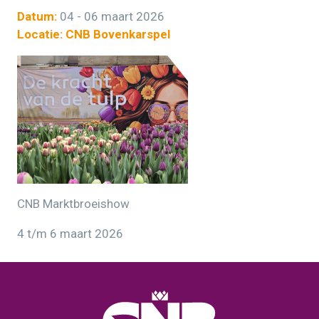
Datum:
04 - 06 maart 2026
Locatie: CNB Bovenkarspel
CNB Marktbroeishow
4 t/m 6 maart 2026