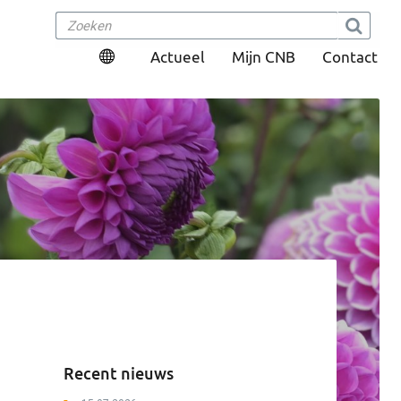
Actueel
Mijn CNB
Contact
Recent nieuws