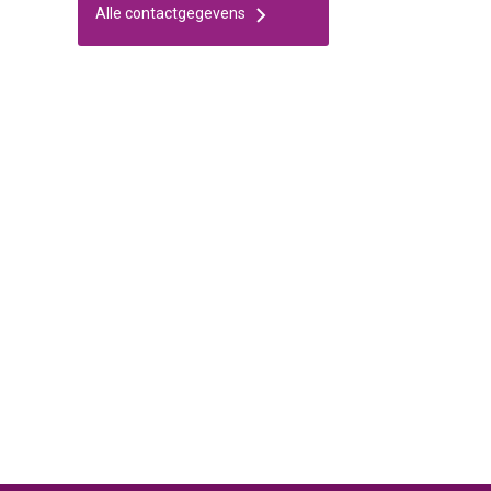
Alle contactgegevens