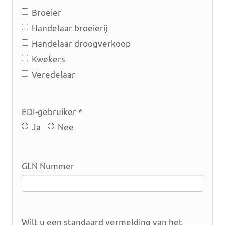
Broeier
Handelaar broeierij
Handelaar droogverkoop
Kwekers
Veredelaar
EDI-gebruiker *
Ja
Nee
GLN Nummer
Wilt u een standaard vermelding van het