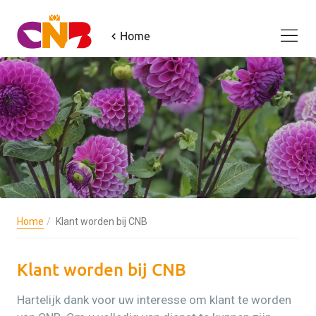
Home
Home
Klant worden bij CNB
Klant worden bij CNB
Hartelijk dank voor uw interesse om klant te worden