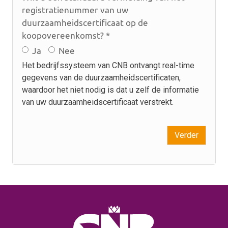
registratienummer van uw
duurzaamheidscertificaat op de
koopovereenkomst? *
Ja
Nee
Het bedrijfssysteem van CNB ontvangt real-time
gegevens van de duurzaamheidscertificaten,
waardoor het niet nodig is dat u zelf de informatie
van uw duurzaamheidscertificaat verstrekt.
Verder