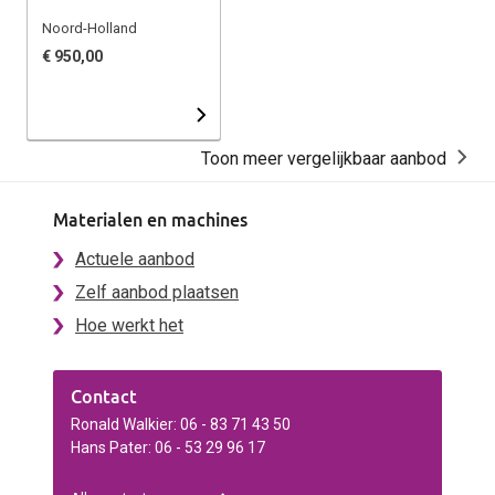
Noord-Holland
€ 950,00
Toon meer vergelijkbaar aanbod
Materialen en machines
Actuele aanbod
Zelf aanbod plaatsen
Hoe werkt het
Contact
Ronald Walkier: 06 - 83 71 43 50
Hans Pater: 06 - 53 29 96 17