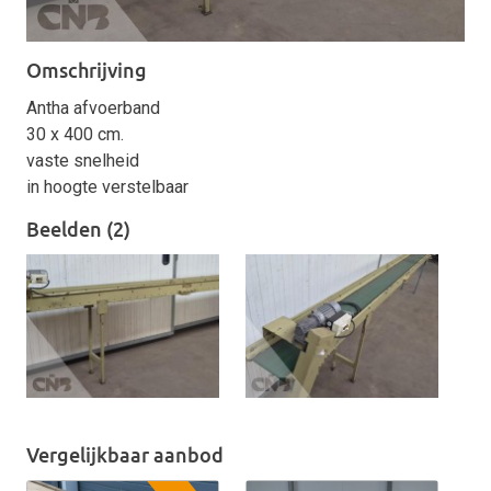
Omschrijving
Antha afvoerband
30 x 400 cm.
vaste snelheid
in hoogte verstelbaar
Beelden (2)
Vergelijkbaar aanbod