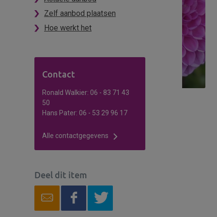
ms
Zelf aanbod plaatsen
Hoe werkt het
Contact
Ronald Walkier: 06 - 83 71 43
50
Hans Pater: 06 - 53 29 96 17
Alle contactgegevens
Deel dit item