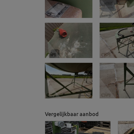
Vergelijkbaar aanbod