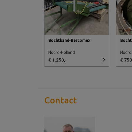
Bochtband-Bercomex
Bocht
Noord-Holland
Noord
€ 1.250,-
€ 750
Contact