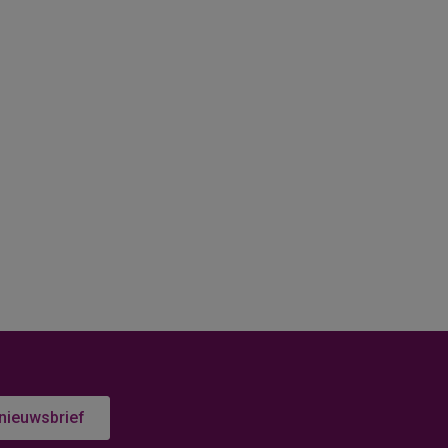
 nieuwsbrief