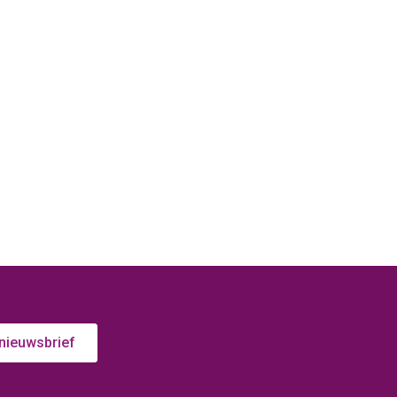
 nieuwsbrief