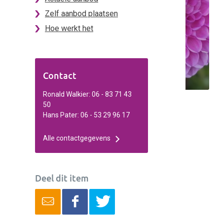
Zelf aanbod plaatsen
Hoe werkt het
Contact
Ronald Walkier: 06 - 83 71 43
50
Hans Pater: 06 - 53 29 96 17
Alle contactgegevens
Deel dit item