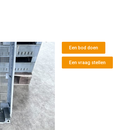
Een bod doen
Een vraag stellen