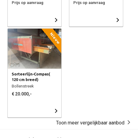
Prijs op aanvraag
Prijs op aanvraag
Nieuw
Sorteerlijn-Compas(
120 cm breed)
Bollenstreek
€ 20.000,-
Toon meer vergelijkbaar aanbod