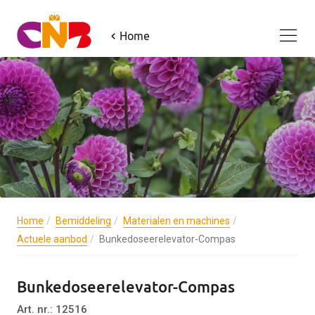
Home
Home
Bemiddeling
Materialen en machines
Actuele aanbod
Bunkedoseerelevator-Compas
Bunkedoseerelevator-Compas
Art. nr.: 12516