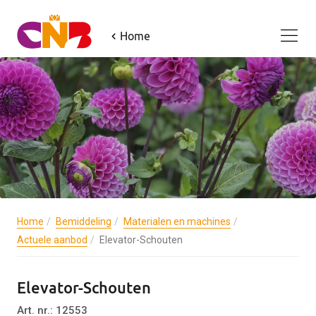
Home
Home
Bemiddeling
Materialen en machines
Actuele aanbod
Elevator-Schouten
Elevator-Schouten
Art. nr.: 12553