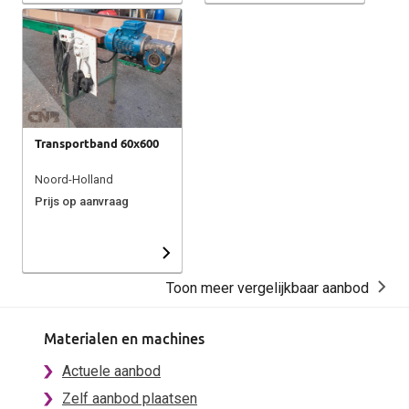
Transportband 60x600
Noord-Holland
Prijs op aanvraag
Toon meer vergelijkbaar aanbod
Materialen en machines
Actuele aanbod
Zelf aanbod plaatsen