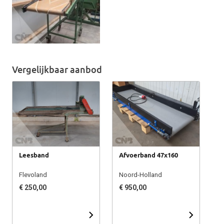
Vergelijkbaar aanbod
Leesband
Afvoerband 47x160
Flevoland
Noord-Holland
€ 250,00
€ 950,00