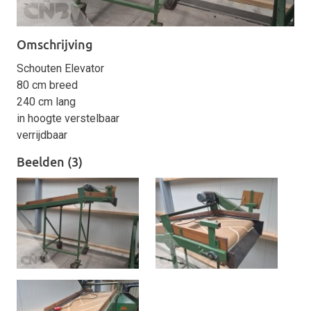
Omschrijving
Schouten Elevator
80 cm breed
240 cm lang
in hoogte verstelbaar
verrijdbaar
Beelden (3)