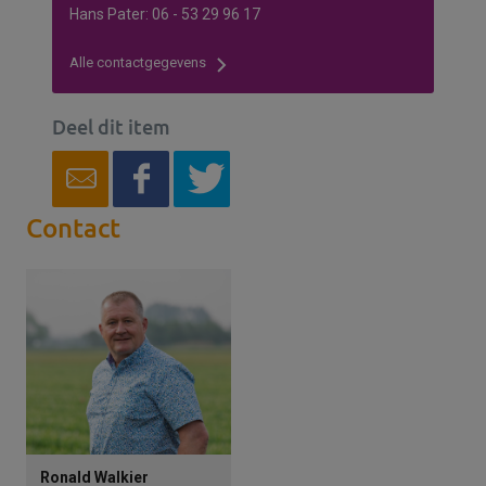
Hans Pater: 06 - 53 29 96 17
Alle contactgegevens
Deel dit item
Contact
Ronald Walkier