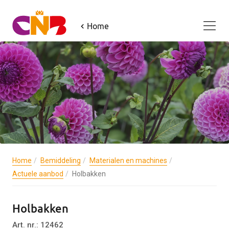
Home
Home
Bemiddeling
Materialen en machines
Actuele aanbod
Holbakken
Holbakken
Art. nr.: 12462