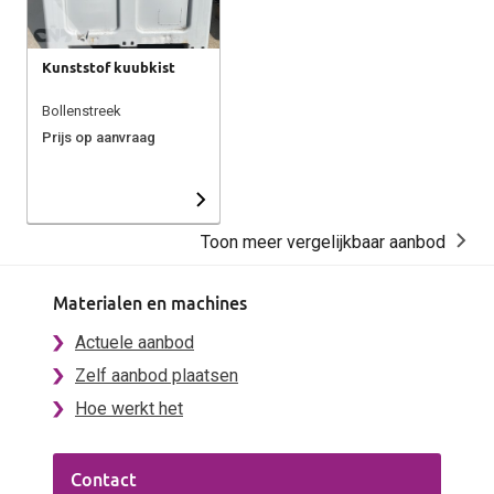
Kunststof kuubkist
Bollenstreek
Prijs op aanvraag
Toon meer vergelijkbaar aanbod
Materialen en machines
Actuele aanbod
Zelf aanbod plaatsen
Hoe werkt het
Contact