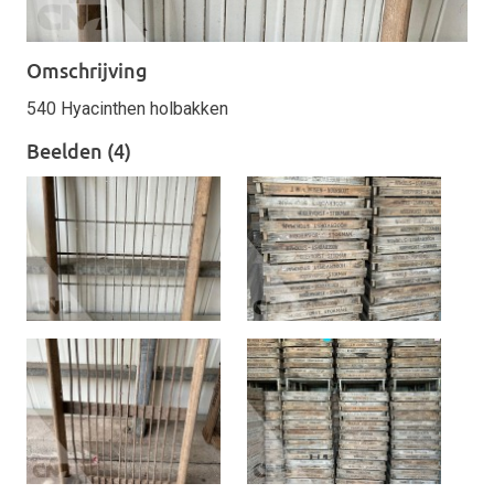
Omschrijving
540 Hyacinthen holbakken
Beelden (4)