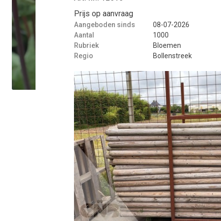
Prijs op aanvraag
Aangeboden sinds
08-07-2026
Aantal
1000
Rubriek
Bloemen
Regio
Bollenstreek