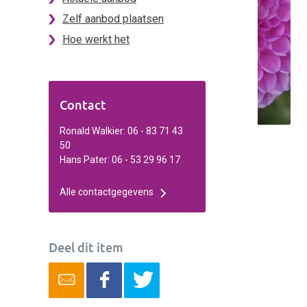
Zelf aanbod plaatsen
Hoe werkt het
Contact
Ronald Walkier: 06 - 83 71 43
50
Hans Pater: 06 - 53 29 96 17
Alle contactgegevens
Deel dit item