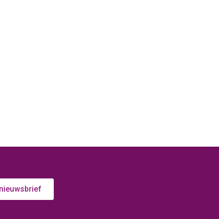
 nieuwsbrief