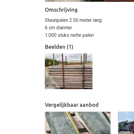
Omschrijving
Steunpalen 2.50 meter lang
6 cm diamter
1.000 stuks nette palen
Beelden (1)
Vergelijkbaar aanbod