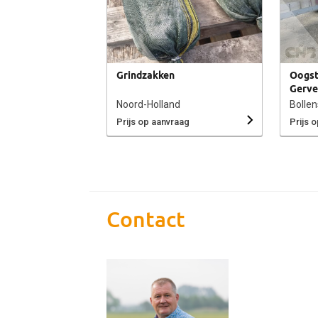
Grindzakken
Oogst
Gerve
Noord-Holland
Bollen
Prijs op aanvraag
Prijs 
Contact