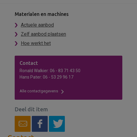
Materialen en machines
Actuele aanbod
Zelf aanbod plaatsen
Hoe werkt het
Contact
Ronald Walkier: 06 - 83 71 43 50
Hans Pater: 06 - 53 29 96 17
Alle contactgegevens
Deel dit item