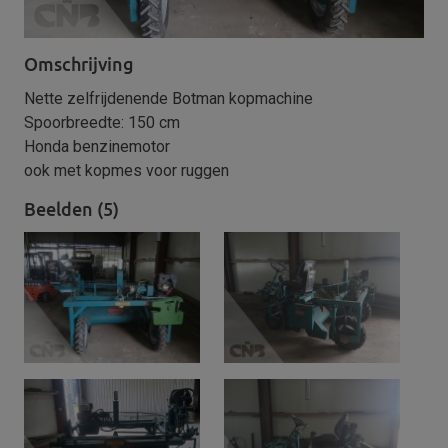
Omschrijving
Nette zelfrijdenende Botman kopmachine
Spoorbreedte: 150 cm
Honda benzinemotor
ook met kopmes voor ruggen
Beelden (5)