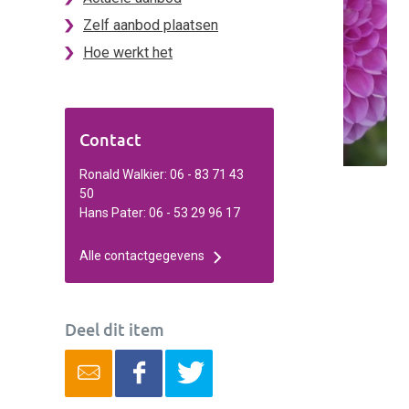
Zelf aanbod plaatsen
Hoe werkt het
Contact
Ronald Walkier: 06 - 83 71 43
50
Hans Pater: 06 - 53 29 96 17
Alle contactgegevens
Deel dit item