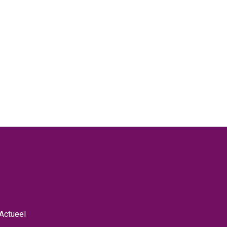
Actueel