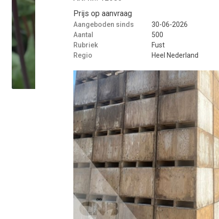
Prijs op aanvraag
Aangeboden sinds
30-06-2026
Aantal
500
Rubriek
Fust
Regio
Heel Nederland