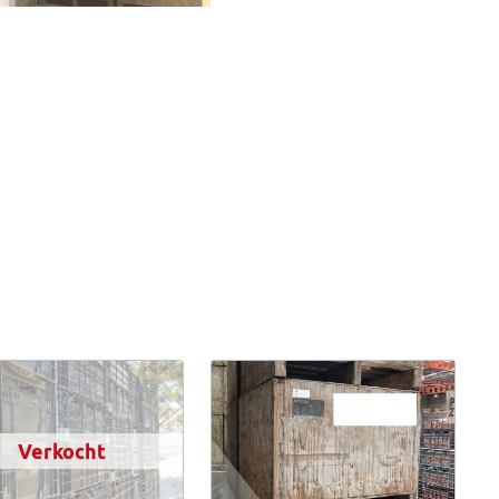
Verkocht