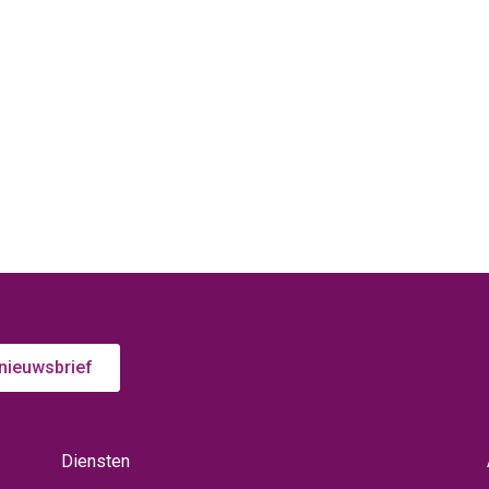
 nieuwsbrief
Diensten