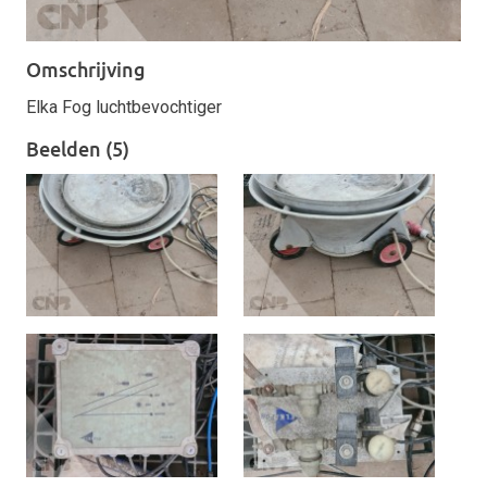
Omschrijving
Elka Fog luchtbevochtiger
Beelden (5)