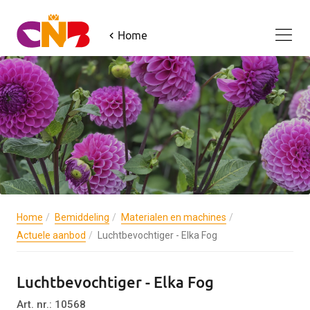
Home
Home
Bemiddeling
Materialen en machines
Actuele aanbod
Luchtbevochtiger - Elka Fog
Luchtbevochtiger - Elka Fog
Art. nr.: 10568