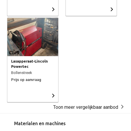
Lasapperaat-Lincoln
Powertec
Bollenstreek
Prijs op aanvraag
Toon meer vergelijkbaar aanbod
Materialen en machines