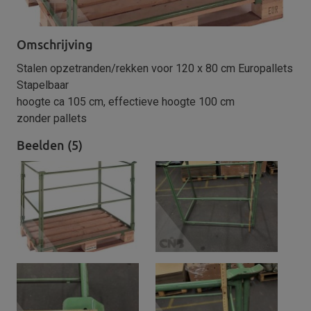
Omschrijving
Stalen opzetranden/rekken voor 120 x 80 cm Europallets
Stapelbaar
hoogte ca 105 cm, effectieve hoogte 100 cm
zonder pallets
Beelden (5)