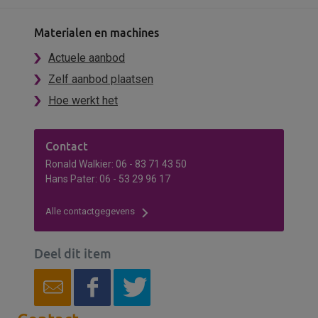
Materialen en machines
Actuele aanbod
Zelf aanbod plaatsen
Hoe werkt het
Contact
Ronald Walkier: 06 - 83 71 43 50
Hans Pater: 06 - 53 29 96 17
Alle contactgegevens
Deel dit item