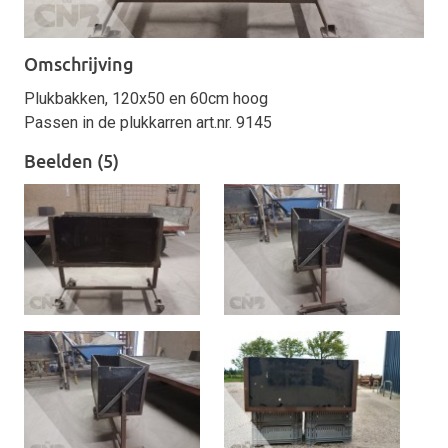
Omschrijving
Plukbakken, 120x50 en 60cm hoog
Passen in de plukkarren art.nr. 9145
Beelden (5)