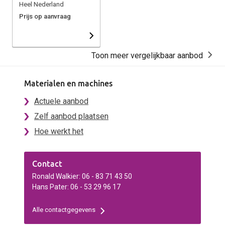
Heel Nederland
Prijs op aanvraag
Toon meer vergelijkbaar aanbod
Materialen en machines
Actuele aanbod
Zelf aanbod plaatsen
Hoe werkt het
Contact
Ronald Walkier: 06 - 83 71 43 50
Hans Pater: 06 - 53 29 96 17
Alle contactgegevens