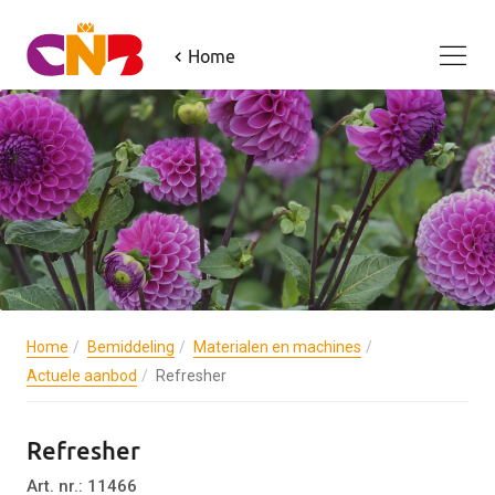
Home
Home
Bemiddeling
Materialen en machines
Actuele aanbod
Refresher
Refresher
Art. nr.: 11466