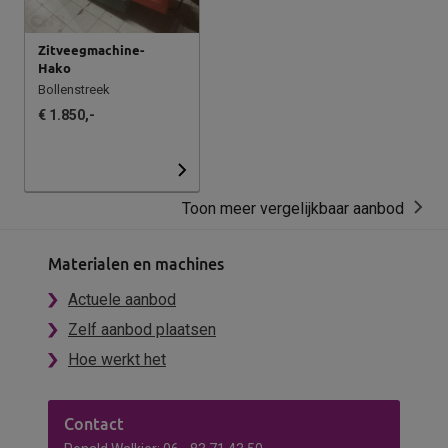
Zitveegmachine-
Hako
Bollenstreek
€ 1.850,-
Toon meer vergelijkbaar aanbod
Materialen en machines
Actuele aanbod
Zelf aanbod plaatsen
Hoe werkt het
Contact