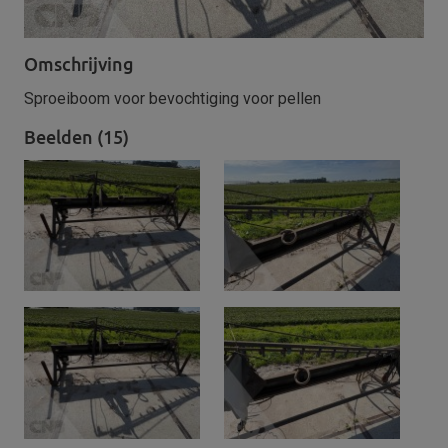
Omschrijving
Sproeiboom voor bevochtiging voor pellen
Beelden (15)