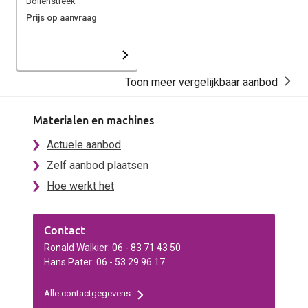
Bollenstreek
Prijs op aanvraag
Toon meer vergelijkbaar aanbod
Materialen en machines
Actuele aanbod
Zelf aanbod plaatsen
Hoe werkt het
Contact
Ronald Walkier: 06 - 83 71 43 50
Hans Pater: 06 - 53 29 96 17
Alle contactgegevens