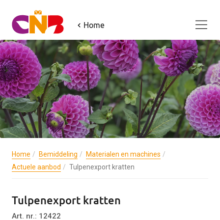
Home
Home
Bemiddeling
Materialen en machines
Actuele aanbod
Tulpenexport kratten
Tulpenexport kratten
Art. nr.: 12422