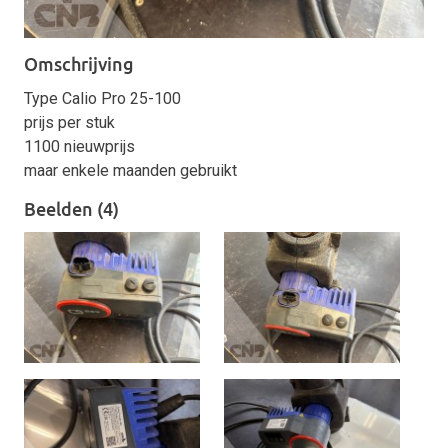
Omschrijving
Type Calio Pro 25-100
prijs per stuk
1100 nieuwprijs
maar enkele maanden gebruikt
Beelden (4)