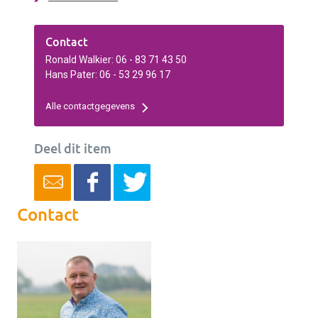
Contact
Ronald Walkier: 06 - 83 71 43 50
Hans Pater: 06 - 53 29 96 17
Alle contactgegevens
Deel dit item
Contact