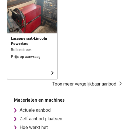
Lasapperaat-Lincoln
Powertec
Bollenstreek
Prijs op aanvraag
Toon meer vergelijkbaar aanbod
Materialen en machines
Actuele aanbod
Zelf aanbod plaatsen
Hoe werkt het