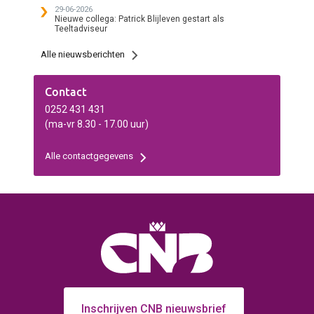
29-06-2026
Nieuwe collega: Patrick Blijleven gestart als
Teeltadviseur
Alle nieuwsberichten
Contact
0252 431 431
(ma-vr 8.30 - 17.00 uur)
Alle contactgegevens
Inschrijven CNB nieuwsbrief