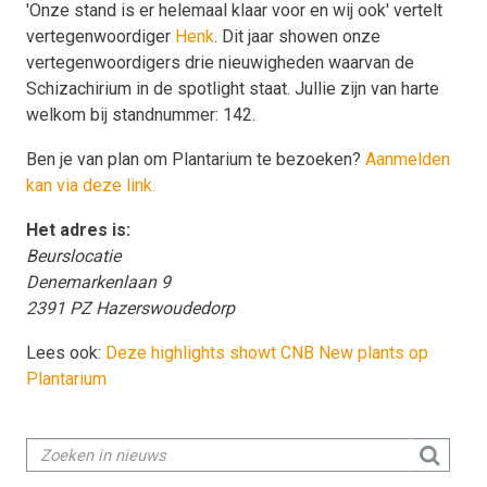
'Onze stand is er helemaal klaar voor en wij ook' vertelt
vertegenwoordiger
Henk
. Dit jaar showen onze
vertegenwoordigers drie nieuwigheden waarvan de
Schizachirium in de spotlight staat. Jullie zijn van harte
welkom bij standnummer: 142.
Ben je van plan om Plantarium te bezoeken?
Aanmelden
kan via deze link.
Het adres is:
Beurslocatie
Denemarkenlaan 9
2391 PZ Hazerswoudedorp
Lees ook:
Deze highlights showt CNB New plants op
Plantarium