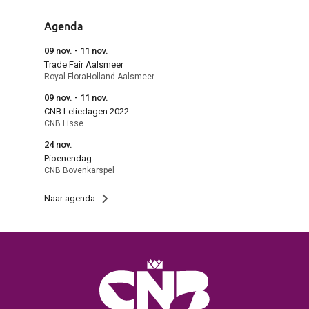
Agenda
09 nov. - 11 nov.
Trade Fair Aalsmeer
Royal FloraHolland Aalsmeer
09 nov. - 11 nov.
CNB Leliedagen 2022
CNB Lisse
24 nov.
Pioenendag
CNB Bovenkarspel
Naar agenda