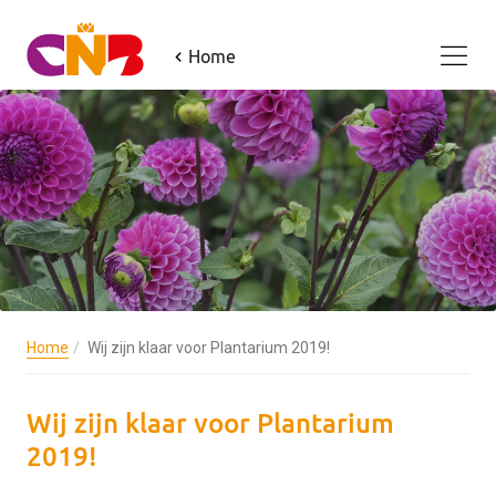
Home
Home
Wij zijn klaar voor Plantarium 2019!
Wij zijn klaar voor Plantarium
2019!