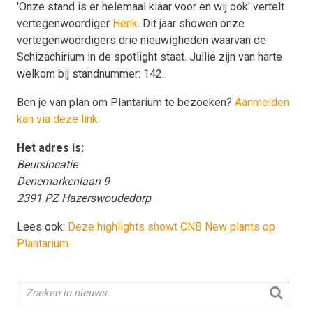
'Onze stand is er helemaal klaar voor en wij ook' vertelt
vertegenwoordiger
Henk
. Dit jaar showen onze
vertegenwoordigers drie nieuwigheden waarvan de
Schizachirium in de spotlight staat. Jullie zijn van harte
welkom bij standnummer: 142.
Ben je van plan om Plantarium te bezoeken?
Aanmelden
kan via deze link.
Het adres is:
Beurslocatie
Denemarkenlaan 9
2391 PZ Hazerswoudedorp
Lees ook:
Deze highlights showt CNB New plants op
Plantarium