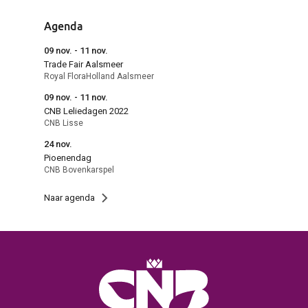
Agenda
09 nov. - 11 nov.
Trade Fair Aalsmeer
Royal FloraHolland Aalsmeer
09 nov. - 11 nov.
CNB Leliedagen 2022
CNB Lisse
24 nov.
Pioenendag
CNB Bovenkarspel
Naar agenda