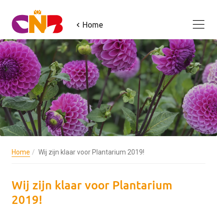
Home
Home
Wij zijn klaar voor Plantarium 2019!
Wij zijn klaar voor Plantarium
2019!