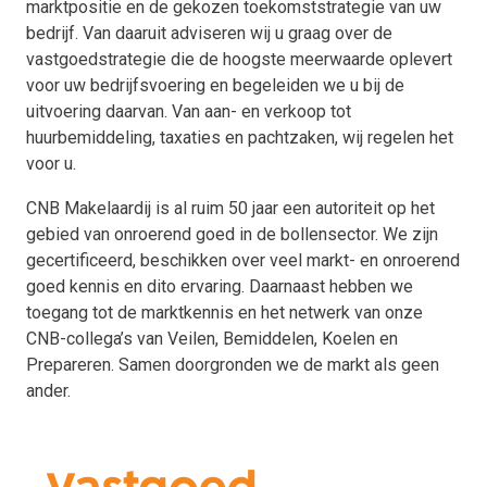
marktpositie en de gekozen toekomststrategie van uw
bedrijf. Van daaruit adviseren wij u graag over de
vastgoedstrategie die de hoogste meerwaarde oplevert
voor uw bedrijfsvoering en begeleiden we u bij de
uitvoering daarvan. Van aan- en verkoop tot
huurbemiddeling, taxaties en pachtzaken, wij regelen het
voor u.
CNB Makelaardij is al ruim 50 jaar een autoriteit op het
gebied van onroerend goed in de bollensector. We zijn
gecertificeerd, beschikken over veel markt- en onroerend
goed kennis en dito ervaring. Daarnaast hebben we
toegang tot de marktkennis en het netwerk van onze
CNB-collega’s van Veilen, Bemiddelen, Koelen en
Prepareren. Samen doorgronden we de markt als geen
ander.