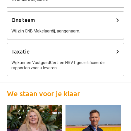
Ons team
Wij zijn CNB Makelaardij, aangenaam.
Taxatie
Wij kunnen VastgoedCert. en NRVT gecertificeerde
rapporten voor u leveren.
We staan voor je klaar