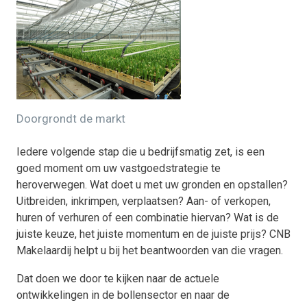
Doorgrondt de markt
Iedere volgende stap die u bedrijfsmatig zet, is een
goed moment om uw vastgoedstrategie te
heroverwegen. Wat doet u met uw gronden en opstallen?
Uitbreiden, inkrimpen, verplaatsen? Aan- of verkopen,
huren of verhuren of een combinatie hiervan? Wat is de
juiste keuze, het juiste momentum en de juiste prijs? CNB
Makelaardij helpt u bij het beantwoorden van die vragen.
Dat doen we door te kijken naar de actuele
ontwikkelingen in de bollensector en naar de