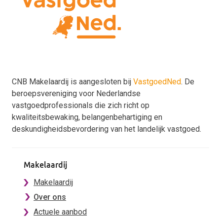
CNB Makelaardij is aangesloten bij
VastgoedNed
. De
beroepsvereniging voor Nederlandse
vastgoedprofessionals die zich richt op
kwaliteitsbewaking, belangenbehartiging en
deskundigheidsbevordering van het landelijk vastgoed.
Makelaardij
Makelaardij
Over ons
Actuele aanbod