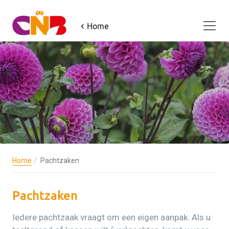
Home
Home
Pachtzaken
Pachtzaken
Iedere pachtzaak vraagt om een eigen aanpak. Als u