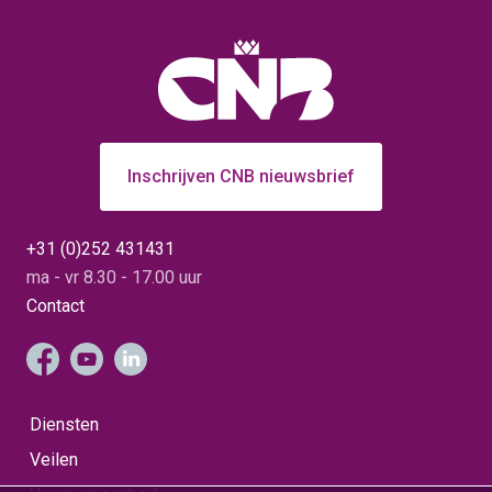
Inschrijven CNB nieuwsbrief
+31 (0)252 431431
ma - vr 8.30 - 17.00 uur
Contact
Diensten
Veilen