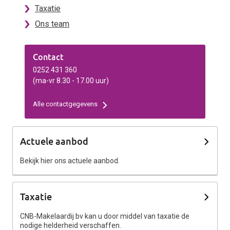
Taxatie
Ons team
Contact
0252 431 360
(ma-vr 8.30 - 17.00 uur)
Alle contactgegevens
Actuele aanbod
Bekijk hier ons actuele aanbod.
Taxatie
CNB-Makelaardij bv kan u door middel van taxatie de
nodige helderheid verschaffen.